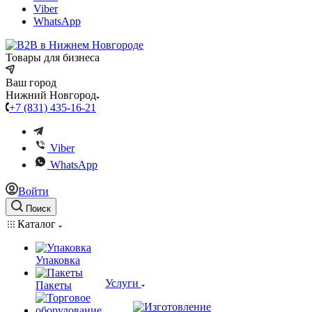
Viber
WhatsApp
Товары для бизнеса
Ваш город
Нижний Новгород
+7 (831) 435-16-21
Viber
WhatsApp
Войти
Поиск
Каталог
Упаковка
Услуги
Пакеты