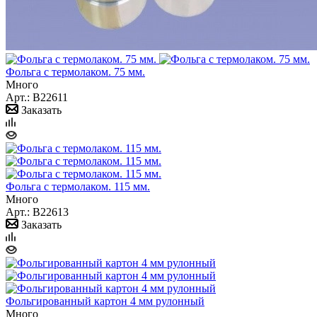
Фольга с термолаком. 75 мм.
Много
Арт.: B22611
Заказать
Фольга с термолаком. 115 мм.
Много
Арт.: B22613
Заказать
Фольгированный картон 4 мм рулонный
Много