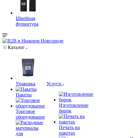
Швейная
фурнитура
Каталог
Упаковка
Услуги
Пакеты
Изготовление
бирок
Торговое
оборудование
Печать на
пакетах