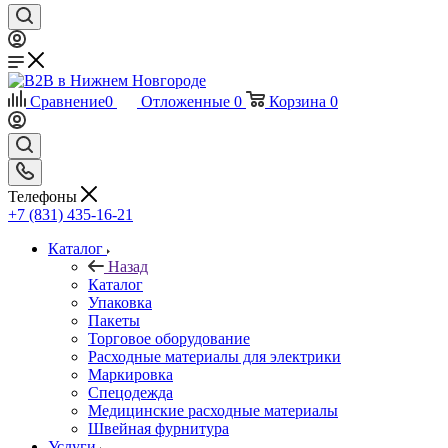
Сравнение
0
Отложенные
0
Корзина
0
Телефоны
+7 (831) 435-16-21
Каталог
Назад
Каталог
Упаковка
Пакеты
Торговое оборудование
Расходные материалы для электрики
Маркировка
Спецодежда
Медицинские расходные материалы
Швейная фурнитура
Услуги