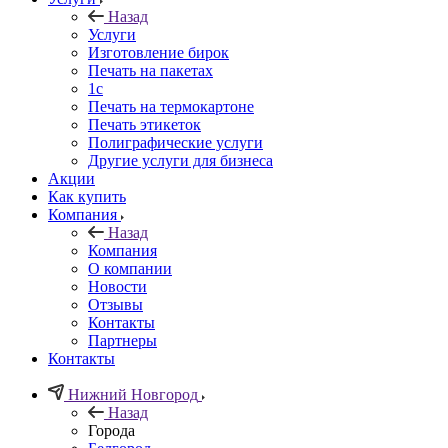
Назад
Услуги
Изготовление бирок
Печать на пакетах
1c
Печать на термокартоне
Печать этикеток
Полиграфические услуги
Другие услуги для бизнеса
Акции
Как купить
Компания
Назад
Компания
О компании
Новости
Отзывы
Контакты
Партнеры
Контакты
Нижний Новгород
Назад
Города