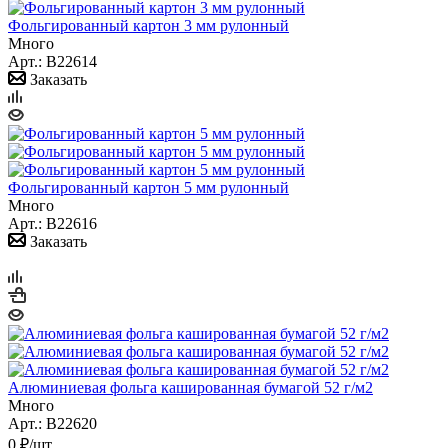
Фольгированный картон 3 мм рулонный
Много
Арт.: B22614
Заказать
Фольгированный картон 5 мм рулонный
Много
Арт.: B22616
Заказать
Алюминиевая фольга кашированная бумагой 52 г/м2
Много
Арт.: B22620
0
₽
/шт