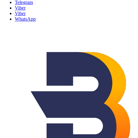
Telegram
Viber
Viber
WhatsApp