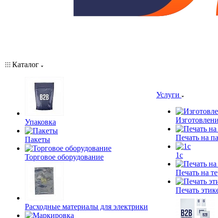
Каталог
Услуги
Изготовлени
Упаковка
Печать на п
Пакеты
1c
Торговое оборудование
Печать на т
Печать этик
Расходные материалы для электрики