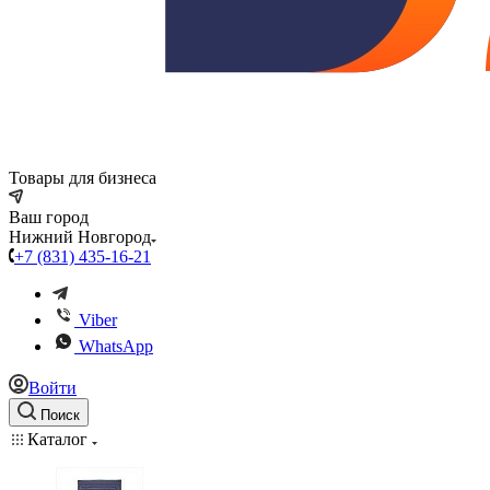
Товары для бизнеса
Ваш город
Нижний Новгород
+7 (831) 435-16-21
Viber
WhatsApp
Войти
Поиск
Каталог