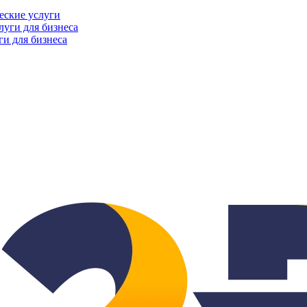
еские услуги
ги для бизнеса