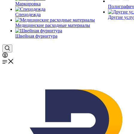
Маркировка
Полиграфич
Спецодежда
Другие услу
Медицинские расходные материалы
Швейная фурнитура