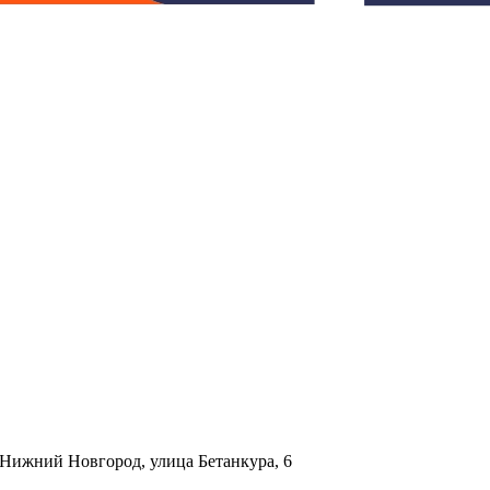
. Нижний Новгород, улица Бетанкура, 6