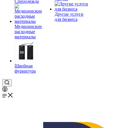
Спецодежда
Другие услуги
для бизнеса
Медицинские
расходные
материалы
Швейная
фурнитура