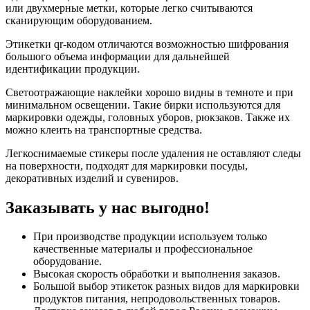
или двухмерные метки, которые легко считываются
сканирующим оборудованием.
Этикетки qr-кодом отличаются возможностью шифрования
большого объема информации для дальнейшей
идентификации продукции.
Светоотражающие наклейки хорошо видны в темноте и при
минимальном освещении. Такие бирки используются для
маркировки одежды, головных уборов, рюкзаков. Также их
можно клеить на транспортные средства.
Легкоснимаемые стикеры после удаления не оставляют следы
на поверхности, подходят для маркировки посуды,
декоративных изделий и сувениров.
Заказывать у нас выгодно!
При производстве продукции используем только
качественные материалы и профессиональное
оборудование.
Высокая скорость обработки и выполнения заказов.
Большой выбор этикеток разных видов для маркировки
продуктов питания, непродовольственных товаров.