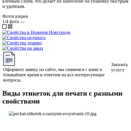
клеевым слоем, что делает их нанесение на упаковку быстрым
и удобным.
Фотогалерея
1/4
фото
—
Заказать
Оформите заявку на сайте, мы свяжемся с вами в
услугу
ближайшее время и ответим на все интересующие
вопросы.
Виды этикеток для печати с разными
свойствами