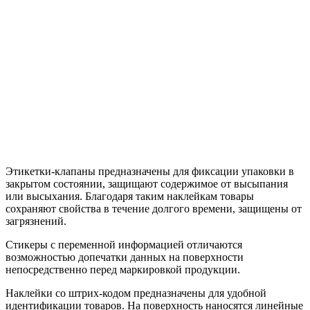
Этикетки-клапаны предназначены для фиксации упаковки в
закрытом состоянии, защищают содержимое от высыпания
или высыхания. Благодаря таким наклейкам товары
сохраняют свойства в течение долгого времени, защищены от
загрязнений.
Стикеры с переменной информацией отличаются
возможностью допечатки данных на поверхности
непосредственно перед маркировкой продукции.
Наклейки со штрих-кодом предназначены для удобной
идентификации товаров. На поверхность наносятся линейные