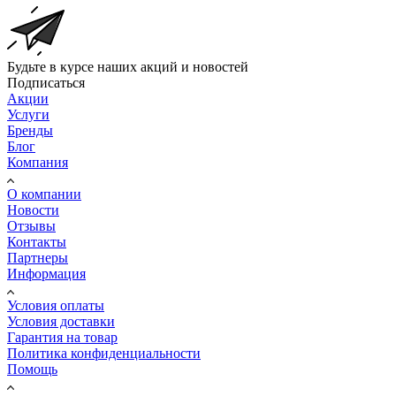
Будьте в курсе наших акций и новостей
Подписаться
Акции
Услуги
Бренды
Блог
Компания
О компании
Новости
Отзывы
Контакты
Партнеры
Информация
Условия оплаты
Условия доставки
Гарантия на товар
Политика конфиденциальности
Помощь