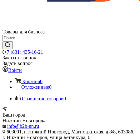
Товары для бизнеса
+7 (831) 435-16-21
Заказать звонок
Задать вопрос
Войти
Корзина
0
Отложенные
0
Сравнение товаров
0
Ваш город
Нижний Новгород
info@b2b-nn.ru
603001, г. Нижний Новгород, Магистратская, д.8/8, 603086,
г. Нижний Новгород, улица Бетанкура, 6