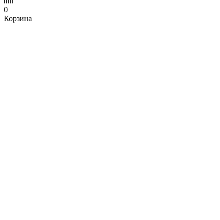
0
Корзина