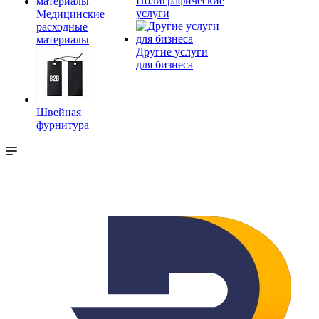
Полиграфические
услуги
Медицинские
расходные
материалы
Другие услуги
для бизнеса
Швейная
фурнитура