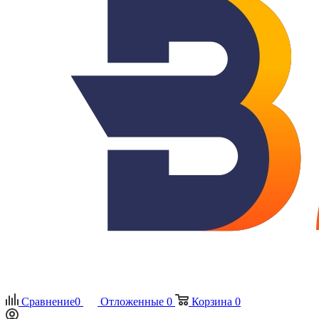
Сравнение
0
Отложенные
0
Корзина
0