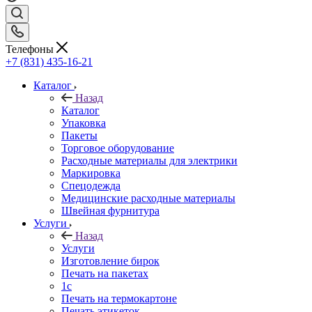
Телефоны
+7 (831) 435-16-21
Каталог
Назад
Каталог
Упаковка
Пакеты
Торговое оборудование
Расходные материалы для электрики
Маркировка
Спецодежда
Медицинские расходные материалы
Швейная фурнитура
Услуги
Назад
Услуги
Изготовление бирок
Печать на пакетах
1c
Печать на термокартоне
Печать этикеток