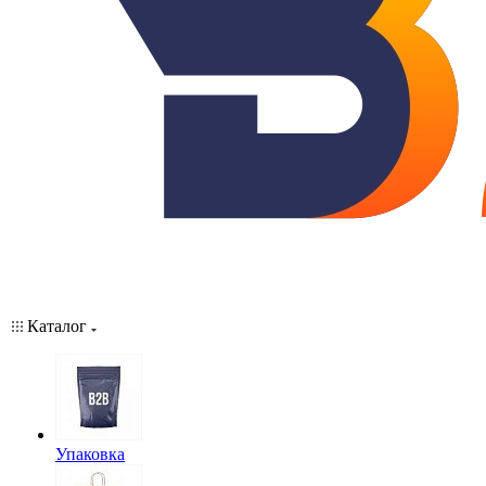
Каталог
Упаковка