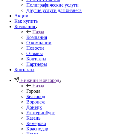
Полиграфические услуги
Другие услуги для бизнеса
Акции
Как купить
Компания
Назад
Компания
О компании
Новости
Отзывы
Контакты
Партнеры
Контакты
Нижний Новгород
Назад
Города
Белгород
Воронеж
Донецк
Екатеринбург
Казань
Кемерово
Краснодар