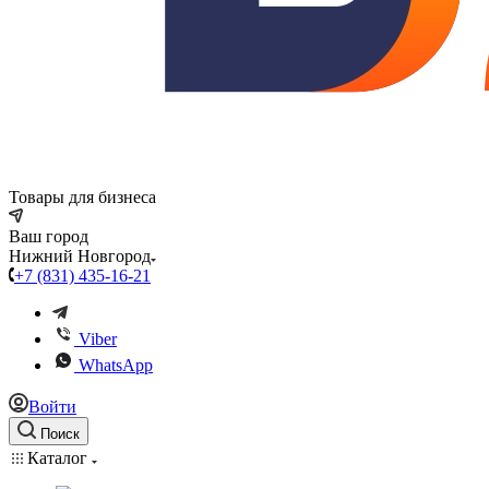
Товары для бизнеса
Ваш город
Нижний Новгород
+7 (831) 435-16-21
Viber
WhatsApp
Войти
Поиск
Каталог