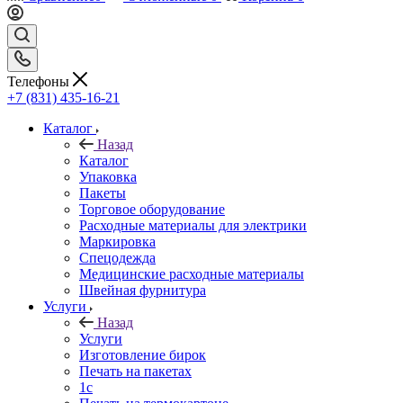
Телефоны
+7 (831) 435-16-21
Каталог
Назад
Каталог
Упаковка
Пакеты
Торговое оборудование
Расходные материалы для электрики
Маркировка
Спецодежда
Медицинские расходные материалы
Швейная фурнитура
Услуги
Назад
Услуги
Изготовление бирок
Печать на пакетах
1c