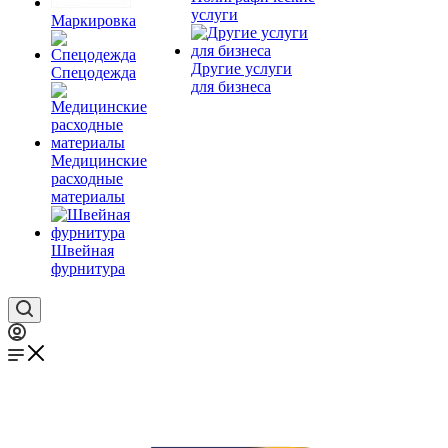
услуги
Маркировка
Другие услуги
Спецодежда
для бизнеса
Медицинские
расходные
материалы
Швейная
фурнитура