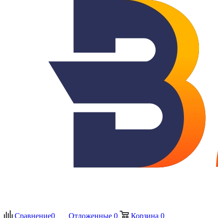
Сравнение
0
Отложенные
0
Корзина
0