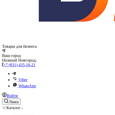
Товары для бизнеса
Ваш город
Нижний Новгород
+7 (831) 435-16-21
Viber
WhatsApp
Войти
Поиск
Каталог