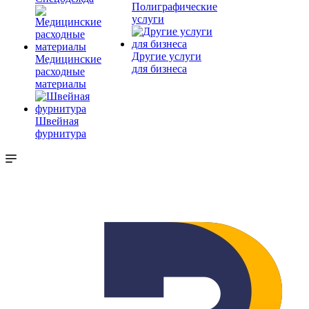
Полиграфические
услуги
Другие услуги
Медицинские
для бизнеса
расходные
материалы
Швейная
фурнитура