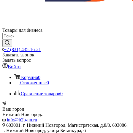
Товары для бизнеса
+7 (831) 435-16-21
Заказать звонок
Задать вопрос
Войти
Корзина
0
Отложенные
0
Сравнение товаров
0
Ваш город
Нижний Новгород
info@b2b-nn.ru
603001, г. Нижний Новгород, Магистратская, д.8/8, 603086,
г. Нижний Новгород, улица Бетанкура, 6