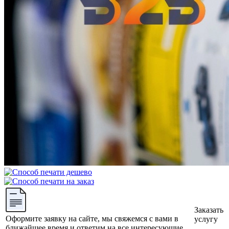
Заказать
Оформите заявку на сайте, мы свяжемся с вами в
услугу
ближайшее время и ответим на все интересующие