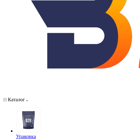
Каталог
Упаковка