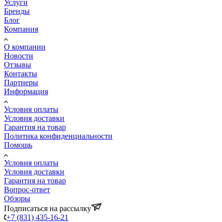
Услуги
Бренды
Блог
Компания
О компании
Новости
Отзывы
Контакты
Партнеры
Информация
Условия оплаты
Условия доставки
Гарантия на товар
Политика конфиденциальности
Помощь
Условия оплаты
Условия доставки
Гарантия на товар
Вопрос-ответ
Обзоры
Подписаться на рассылку
+7 (831) 435-16-21