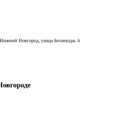
. Нижний Новгород, улица Бетанкура, 6
Новгороде