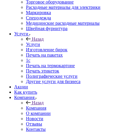
Торговое оборудование
Расходные материалы для электрики
Маркировка
Спецодежда
Медицинские расходные материалы
Швейная фурнитура
Услуги
Назад
Услуги
Изготовление бирок
Печать на пакетах
1c
Печать на термокартоне
Печать этикеток
Полиграфические услуги
Другие услуги для бизнеса
Акции
Как купить
Компания
Назад
Компания
О компании
Новости
Отзывы
Контакты