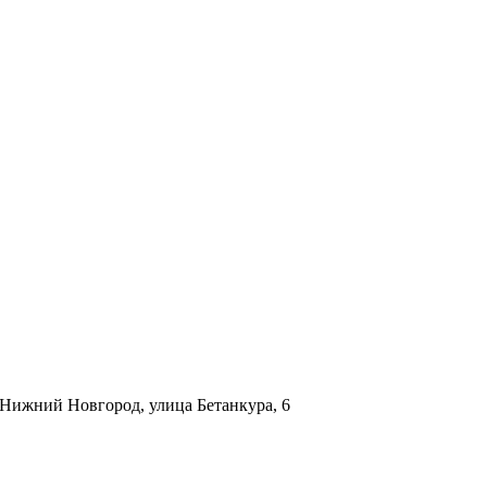
. Нижний Новгород, улица Бетанкура, 6