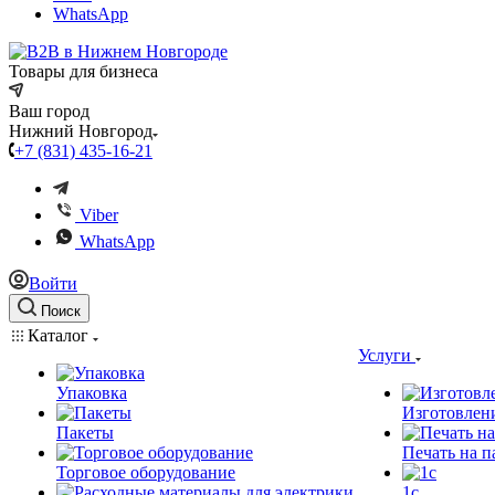
WhatsApp
Товары для бизнеса
Ваш город
Нижний Новгород
+7 (831) 435-16-21
Viber
WhatsApp
Войти
Поиск
Каталог
Услуги
Упаковка
Изготовлен
Пакеты
Печать на п
Торговое оборудование
1c