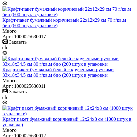
Крафт-пакет бумажный коричневый 22x12х29 см 70 г/кв.м
био (600 штук в упаковке)
Много
Арт.: 1000025630017
Заказать
Крафт-пакет бумажный белый с кручеными ручками
33х18х34.5 см 80 г/кв.м био (200 штук в упаковке)
Много
Арт.: 1000025630011
Заказать
Крафт пакет бумажный коричневый 12х24х8 см (1000 штук в
упаковке)
Много
Арт.: 1000025630012