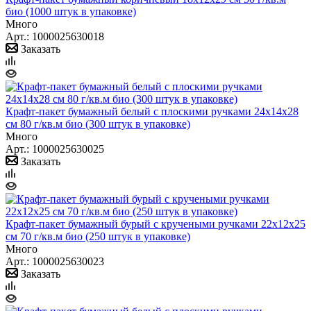
био (1000 штук в упаковке)
Много
Арт.: 1000025630018
Заказать
Крафт-пакет бумажный белый с плоскими ручками 24x14х28
см 80 г/кв.м био (300 штук в упаковке)
Много
Арт.: 1000025630025
Заказать
Крафт-пакет бумажный бурый с кручеными ручками 22х12х25
см 70 г/кв.м био (250 штук в упаковке)
Много
Арт.: 1000025630023
Заказать