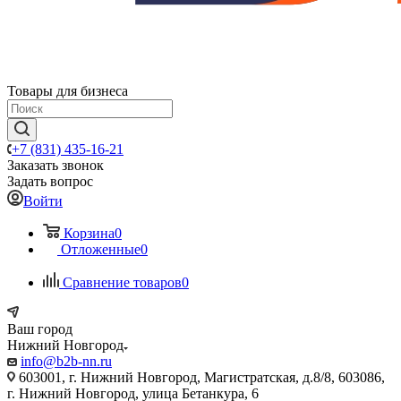
Товары для бизнеса
+7 (831) 435-16-21
Заказать звонок
Задать вопрос
Войти
Корзина
0
Отложенные
0
Сравнение товаров
0
Ваш город
Нижний Новгород
info@b2b-nn.ru
603001, г. Нижний Новгород, Магистратская, д.8/8, 603086,
г. Нижний Новгород, улица Бетанкура, 6