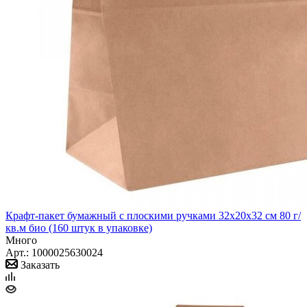
Крафт-пакет бумажный с плоскими ручками 32x20x32 см 80 г/
кв.м био (160 штук в упаковке)
Много
Арт.: 1000025630024
Заказать