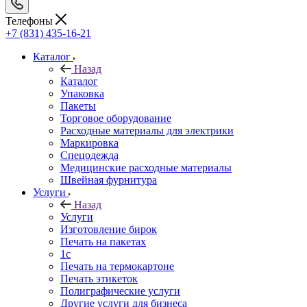
Телефоны
+7 (831) 435-16-21
Каталог
Назад
Каталог
Упаковка
Пакеты
Торговое оборудование
Расходные материалы для электрики
Маркировка
Спецодежда
Медицинские расходные материалы
Швейная фурнитура
Услуги
Назад
Услуги
Изготовление бирок
Печать на пакетах
1c
Печать на термокартоне
Печать этикеток
Полиграфические услуги
Другие услуги для бизнеса