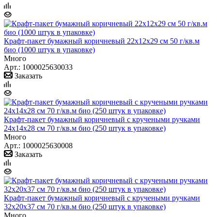
Крафт-пакет бумажный коричневый 22x12х29 см 50 г/кв.м
био (1000 штук в упаковке)
Много
Арт.: 1000025630033
Заказать
Крафт-пакет бумажный коричневый с кручеными ручками
24x14х28 см 70 г/кв.м био (250 штук в упаковке)
Много
Арт.: 1000025630008
Заказать
Крафт-пакет бумажный коричневый с кручеными ручками
32х20х37 см 70 г/кв.м био (250 штук в упаковке)
Много