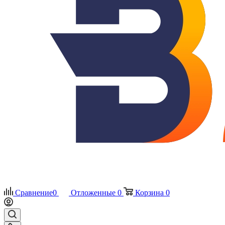
Сравнение
0
Отложенные
0
Корзина
0