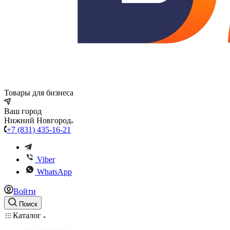
Товары для бизнеса
Ваш город
Нижний Новгород
+7 (831) 435-16-21
Viber
WhatsApp
Войти
Поиск
Каталог