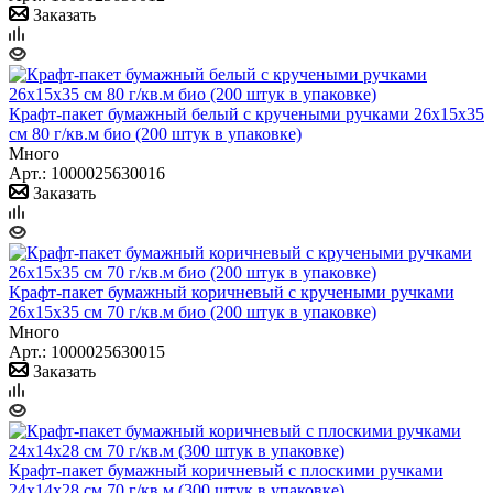
Заказать
Крафт-пакет бумажный белый с кручеными ручками 26x15x35
см 80 г/кв.м био (200 штук в упаковке)
Много
Арт.: 1000025630016
Заказать
Крафт-пакет бумажный коричневый с кручеными ручками
26x15x35 см 70 г/кв.м био (200 штук в упаковке)
Много
Арт.: 1000025630015
Заказать
Крафт-пакет бумажный коричневый с плоскими ручками
24х14х28 см 70 г/кв.м (300 штук в упаковке)