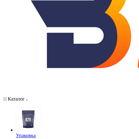
Каталог
Упаковка