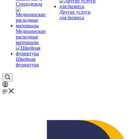
Спецодежда
Другие услуги
для бизнеса
Медицинские
расходные
материалы
Швейная
фурнитура