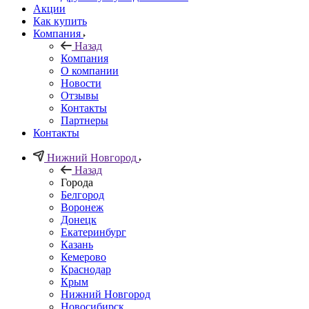
Акции
Как купить
Компания
Назад
Компания
О компании
Новости
Отзывы
Контакты
Партнеры
Контакты
Нижний Новгород
Назад
Города
Белгород
Воронеж
Донецк
Екатеринбург
Казань
Кемерово
Краснодар
Крым
Нижний Новгород
Новосибирск