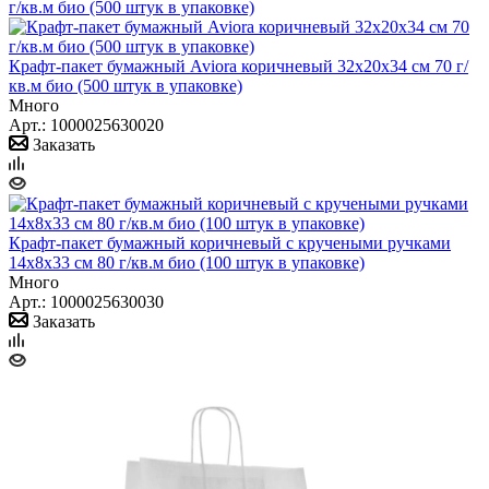
Крафт-пакет бумажный Aviora коричневый 32х20х34 см 70 г/
кв.м био (500 штук в упаковке)
Много
Арт.: 1000025630020
Заказать
Крафт-пакет бумажный коричневый с кручеными ручками
14x8x33 см 80 г/кв.м био (100 штук в упаковке)
Много
Арт.: 1000025630030
Заказать