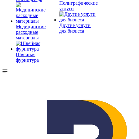
Полиграфические
услуги
Другие услуги
Медицинские
для бизнеса
расходные
материалы
Швейная
фурнитура