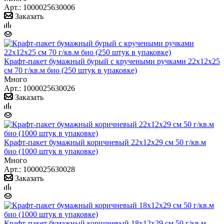
Арт.: 1000025630006
Заказать
Крафт-пакет бумажный бурый с кручеными ручками 22х12х25
см 70 г/кв.м био (250 штук в упаковке)
Много
Арт.: 1000025630026
Заказать
Крафт-пакет бумажный коричневый 22x12х29 см 50 г/кв.м
био (1000 штук в упаковке)
Много
Арт.: 1000025630028
Заказать
Крафт-пакет бумажный коричневый 18x12х29 см 50 г/кв.м