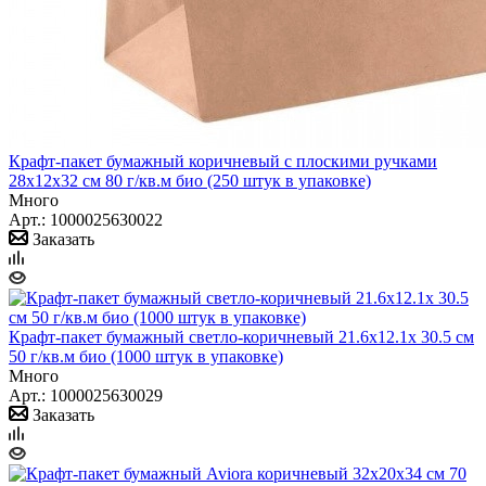
Крафт-пакет бумажный коричневый с плоскими ручками
28x12x32 см 80 г/кв.м био (250 штук в упаковке)
Много
Арт.: 1000025630022
Заказать
Крафт-пакет бумажный светло-коричневый 21.6х12.1х 30.5 см
50 г/кв.м био (1000 штук в упаковке)
Много
Арт.: 1000025630029
Заказать