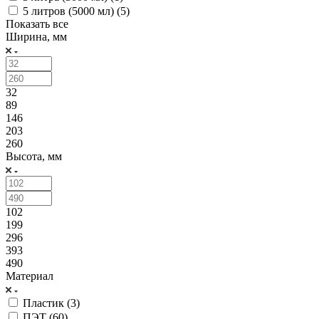
5 литров (5000 мл) (
5
)
Показать все
Ширина, мм
32
89
146
203
260
Высота, мм
102
199
296
393
490
Материал
Пластик (
3
)
ПЭТ (
60
)