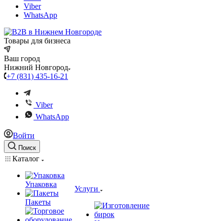
Viber
WhatsApp
Товары для бизнеса
Ваш город
Нижний Новгород
+7 (831) 435-16-21
Viber
WhatsApp
Войти
Поиск
Каталог
Упаковка
Услуги
Пакеты