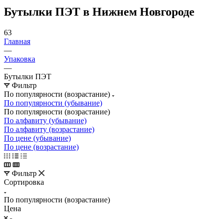
Бутылки ПЭТ в Нижнем Новгороде
63
Главная
—
Упаковка
—
Бутылки ПЭТ
Фильтр
По популярности (возрастание)
По популярности (убывание)
По популярности (возрастание)
По алфавиту (убывание)
По алфавиту (возрастание)
По цене (убывание)
По цене (возрастание)
Фильтр
Сортировка
По популярности (возрастание)
Цена