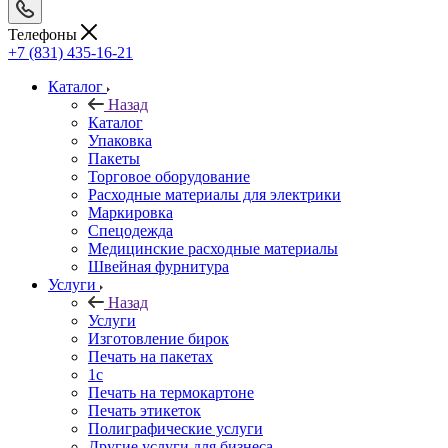
Телефоны
+7 (831) 435-16-21
Каталог
Назад
Каталог
Упаковка
Пакеты
Торговое оборудование
Расходные материалы для электрики
Маркировка
Спецодежда
Медицинские расходные материалы
Швейная фурнитура
Услуги
Назад
Услуги
Изготовление бирок
Печать на пакетах
1c
Печать на термокартоне
Печать этикеток
Полиграфические услуги
Другие услуги для бизнеса