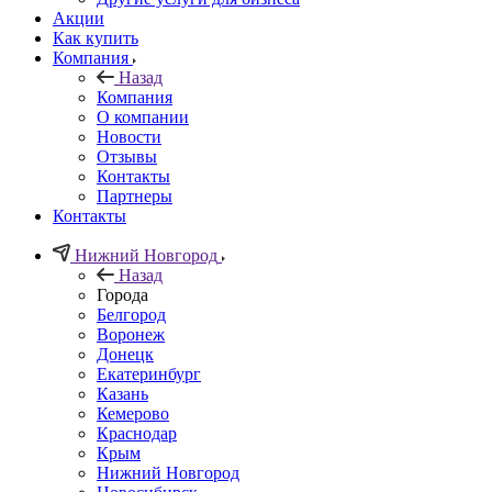
Акции
Как купить
Компания
Назад
Компания
О компании
Новости
Отзывы
Контакты
Партнеры
Контакты
Нижний Новгород
Назад
Города
Белгород
Воронеж
Донецк
Екатеринбург
Казань
Кемерово
Краснодар
Крым
Нижний Новгород