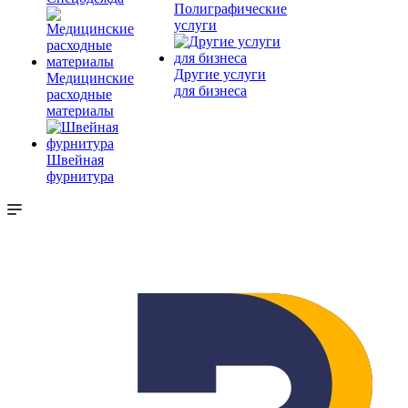
Полиграфические
услуги
Другие услуги
Медицинские
для бизнеса
расходные
материалы
Швейная
фурнитура