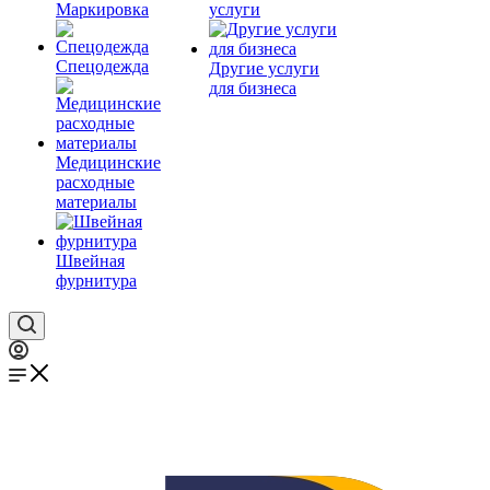
Маркировка
услуги
Спецодежда
Другие услуги
для бизнеса
Медицинские
расходные
материалы
Швейная
фурнитура