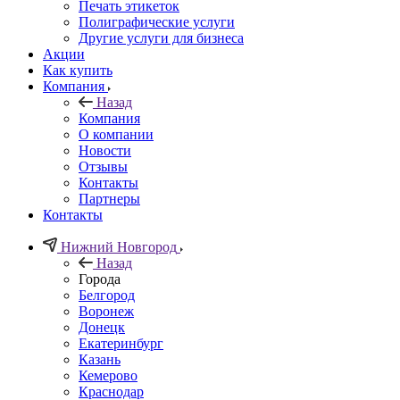
Печать этикеток
Полиграфические услуги
Другие услуги для бизнеса
Акции
Как купить
Компания
Назад
Компания
О компании
Новости
Отзывы
Контакты
Партнеры
Контакты
Нижний Новгород
Назад
Города
Белгород
Воронеж
Донецк
Екатеринбург
Казань
Кемерово
Краснодар