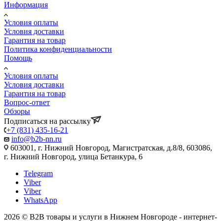
Информация
Условия оплаты
Условия доставки
Гарантия на товар
Политика конфиденциальности
Помощь
Условия оплаты
Условия доставки
Гарантия на товар
Вопрос-ответ
Обзоры
Подписаться на рассылку
+7 (831) 435-16-21
info@b2b-nn.ru
603001, г. Нижний Новгород, Магистратская, д.8/8, 603086,
г. Нижний Новгород, улица Бетанкура, 6
Telegram
Viber
Viber
WhatsApp
2026 © B2B товары и услуги в Нижнем Новгороде - интернет-