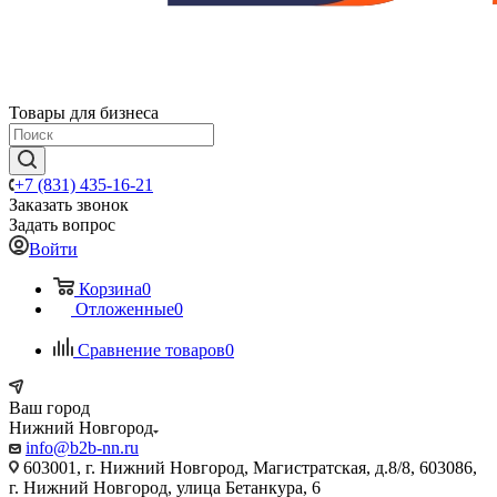
Товары для бизнеса
+7 (831) 435-16-21
Заказать звонок
Задать вопрос
Войти
Корзина
0
Отложенные
0
Сравнение товаров
0
Ваш город
Нижний Новгород
info@b2b-nn.ru
603001, г. Нижний Новгород, Магистратская, д.8/8, 603086,
г. Нижний Новгород, улица Бетанкура, 6