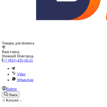
Товары для бизнеса
Ваш город
Нижний Новгород
+7 (831) 435-16-21
Viber
WhatsApp
Войти
Поиск
Каталог