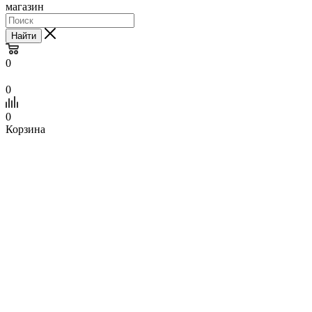
магазин
Найти
0
0
0
Корзина