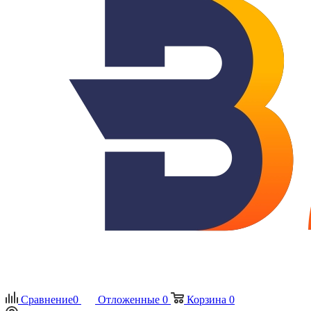
Сравнение
0
Отложенные
0
Корзина
0