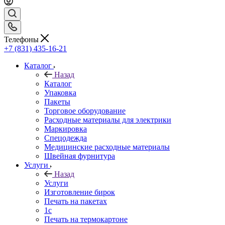
Телефоны
+7 (831) 435-16-21
Каталог
Назад
Каталог
Упаковка
Пакеты
Торговое оборудование
Расходные материалы для электрики
Маркировка
Спецодежда
Медицинские расходные материалы
Швейная фурнитура
Услуги
Назад
Услуги
Изготовление бирок
Печать на пакетах
1c
Печать на термокартоне