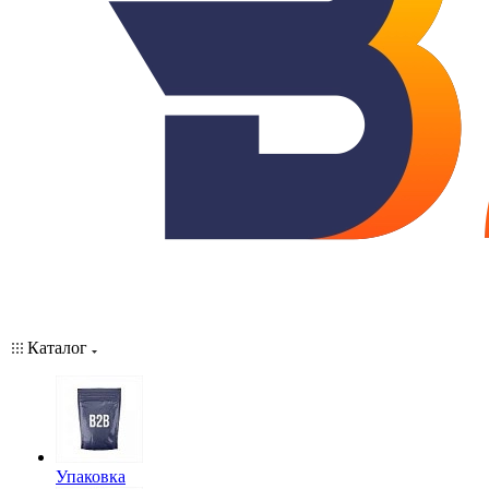
Каталог
Упаковка