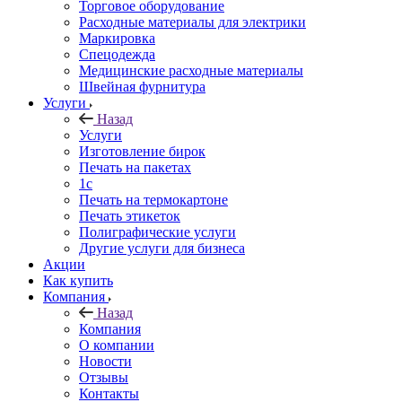
Торговое оборудование
Расходные материалы для электрики
Маркировка
Спецодежда
Медицинские расходные материалы
Швейная фурнитура
Услуги
Назад
Услуги
Изготовление бирок
Печать на пакетах
1c
Печать на термокартоне
Печать этикеток
Полиграфические услуги
Другие услуги для бизнеса
Акции
Как купить
Компания
Назад
Компания
О компании
Новости
Отзывы
Контакты