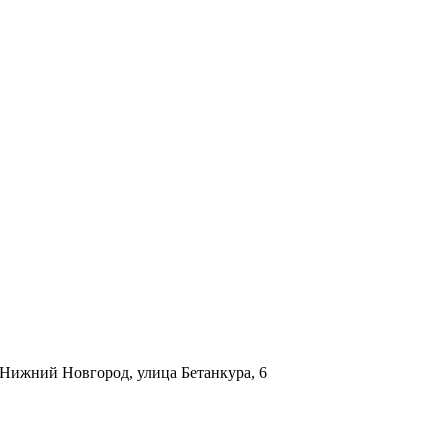
. Нижний Новгород, улица Бетанкура, 6