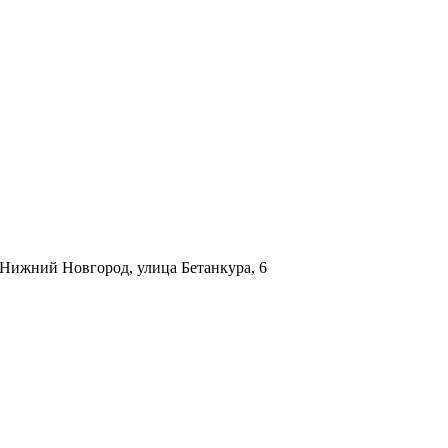
. Нижний Новгород, улица Бетанкура, 6