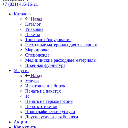
+7 (831) 435-16-21
Каталог
Назад
Каталог
Упаковка
Пакеты
Торговое оборудование
Расходные материалы для электрики
Маркировка
Спецодежда
Медицинские расходные материалы
Швейная фурнитура
Услуги
Назад
Услуги
Изготовление бирок
Печать на пакетах
1c
Печать на термокартоне
Печать этикеток
Полиграфические услуги
Другие услуги для бизнеса
Акции
Как купить