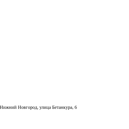
. Нижний Новгород, улица Бетанкура, 6