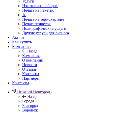
Услуги
Изготовление бирок
Печать на пакетах
1c
Печать на термокартоне
Печать этикеток
Полиграфические услуги
Другие услуги для бизнеса
Акции
Как купить
Компания
Назад
Компания
О компании
Новости
Отзывы
Контакты
Партнеры
Контакты
Нижний Новгород
Назад
Города
Белгород
Воронеж