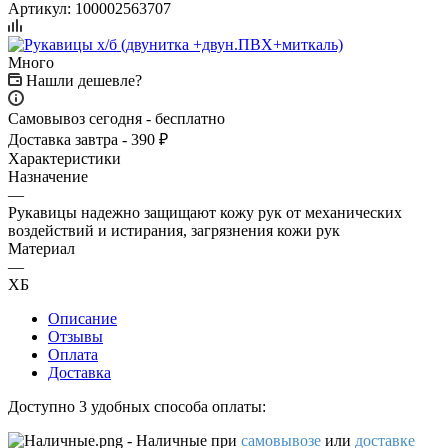
Артикул:
100002563707
Много
Нашли дешевле?
Самовывоз сегодня - бесплатно
Доставка завтра - 390 ₽
Характеристики
Назначение
—
Рукавицы надежно защищают кожу рук от механических
воздействий и истирания, загрязнения кожи рук
Материал
—
ХБ
Описание
Отзывы
Оплата
Доставка
Доступно 3 удобных способа оплаты:
- Наличные
при
самовывозе
или
доставке