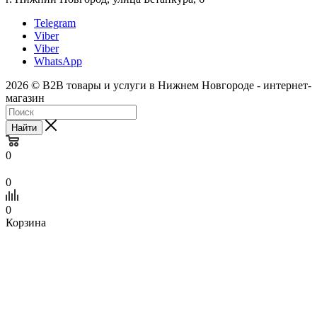
Telegram
Viber
Viber
WhatsApp
2026 © B2B товары и услуги в Нижнем Новгороде - интернет-
магазин
Найти
0
0
0
Корзина