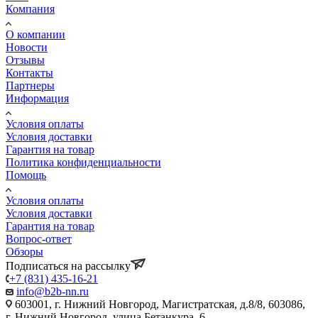
Компания
О компании
Новости
Отзывы
Контакты
Партнеры
Информация
Условия оплаты
Условия доставки
Гарантия на товар
Политика конфиденциальности
Помощь
Условия оплаты
Условия доставки
Гарантия на товар
Вопрос-ответ
Обзоры
Подписаться на рассылку
+7 (831) 435-16-21
info@b2b-nn.ru
603001, г. Нижний Новгород, Магистратская, д.8/8, 603086,
г. Нижний Новгород, улица Бетанкура, 6