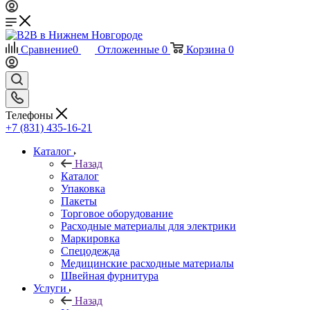
Сравнение
0
Отложенные
0
Корзина
0
Телефоны
+7 (831) 435-16-21
Каталог
Назад
Каталог
Упаковка
Пакеты
Торговое оборудование
Расходные материалы для электрики
Маркировка
Спецодежда
Медицинские расходные материалы
Швейная фурнитура
Услуги
Назад