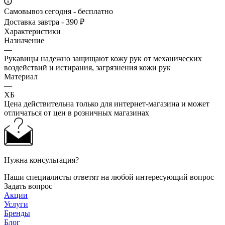
Самовывоз сегодня - бесплатно
Доставка завтра - 390 ₽
Характеристики
Назначение
—
Рукавицы надежно защищают кожу рук от механических
воздействий и истирания, загрязнения кожи рук
Материал
—
ХБ
Цена действительна только для интернет-магазина и может
отличаться от цен в розничных магазинах
Нужна консультация?
Наши специалисты ответят на любой интересующий вопрос
Задать вопрос
Акции
Услуги
Бренды
Блог