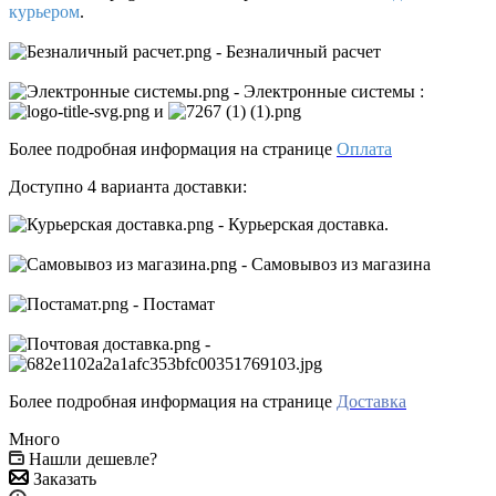
курьером
.
- Безналичный расчет
- Электронные системы
:
и
Более подробная информация на странице
Оплата
Доступно 4 варианта доставки:
- Курьерская доставка.
- Самовывоз из магазина
- Постамат
-
Более подробная информация на странице
Доставка
Много
Нашли дешевле?
Заказать