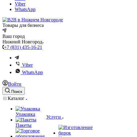
Viber
WhatsApp
Товары для бизнеса
Ваш город
Нижний Новгород
+7 (831) 435-16-21
Viber
WhatsApp
Войти
Поиск
Каталог
Упаковка
Услуги
Пакеты