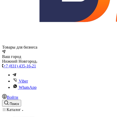
Товары для бизнеса
Ваш город
Нижний Новгород
+7 (831) 435-16-21
Viber
WhatsApp
Войти
Поиск
Каталог