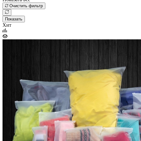
Очистить фильтр
Показать
Хит