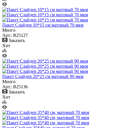
Пакет Слайдер 10*15 см матовый 70 мкм
Много
Арт.: B25127
Заказать
Хит
Пакет Слайдер 20*25 см матовый 90 мкм
Много
Арт.: B25136
Заказать
Хит
Пакет Слайдер 35*40 см, матовый 70 мкм