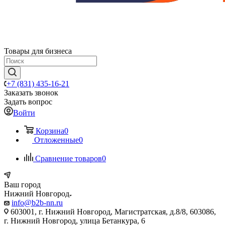
Товары для бизнеса
+7 (831) 435-16-21
Заказать звонок
Задать вопрос
Войти
Корзина
0
Отложенные
0
Сравнение товаров
0
Ваш город
Нижний Новгород
info@b2b-nn.ru
603001, г. Нижний Новгород, Магистратская, д.8/8, 603086,
г. Нижний Новгород, улица Бетанкура, 6