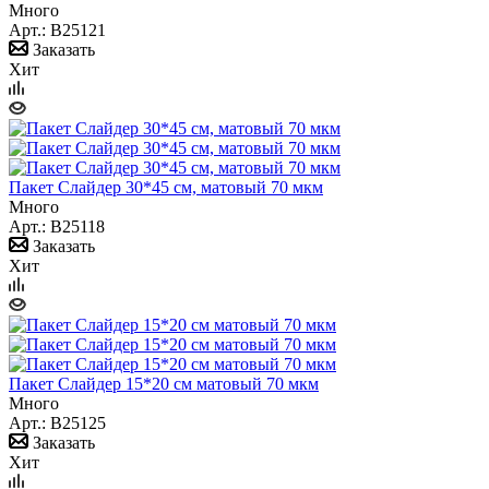
Много
Арт.: B25121
Заказать
Хит
Пакет Слайдер 30*45 см, матовый 70 мкм
Много
Арт.: B25118
Заказать
Хит
Пакет Слайдер 15*20 см матовый 70 мкм
Много
Арт.: B25125
Заказать
Хит