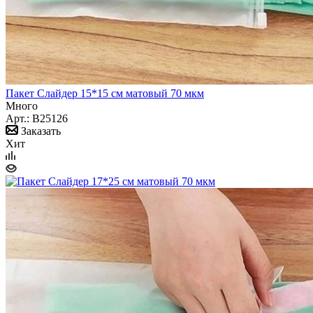
Пакет Слайдер 15*15 см матовый 70 мкм
Много
Арт.: B25126
Заказать
Хит