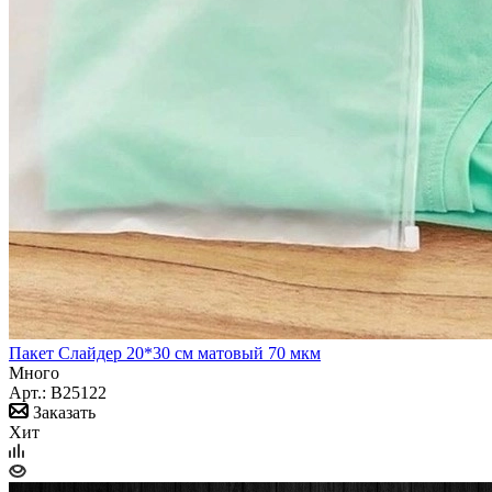
Пакет Слайдер 20*30 см матовый 70 мкм
Много
Арт.: B25122
Заказать
Хит