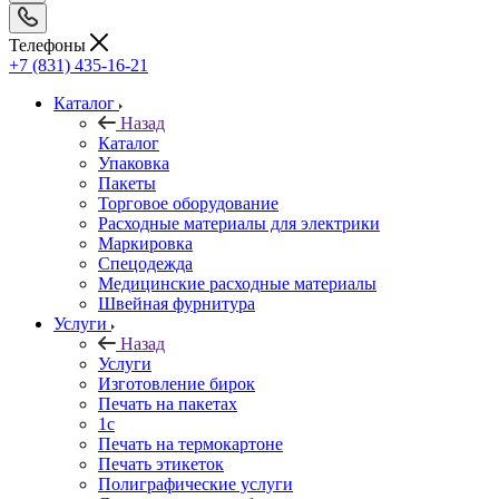
Телефоны
+7 (831) 435-16-21
Каталог
Назад
Каталог
Упаковка
Пакеты
Торговое оборудование
Расходные материалы для электрики
Маркировка
Спецодежда
Медицинские расходные материалы
Швейная фурнитура
Услуги
Назад
Услуги
Изготовление бирок
Печать на пакетах
1c
Печать на термокартоне
Печать этикеток
Полиграфические услуги