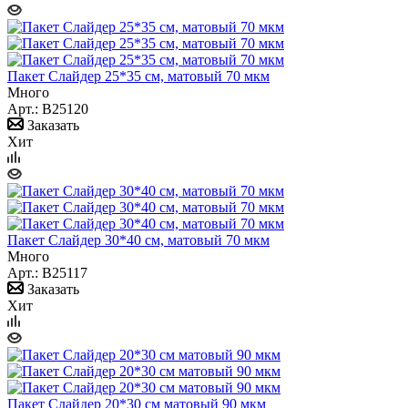
Пакет Слайдер 25*35 см, матовый 70 мкм
Много
Арт.: B25120
Заказать
Хит
Пакет Слайдер 30*40 см, матовый 70 мкм
Много
Арт.: B25117
Заказать
Хит
Пакет Слайдер 20*30 см матовый 90 мкм