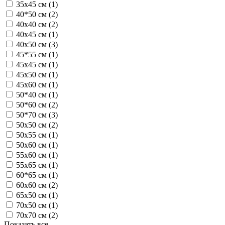
35х45 см (
1
)
40*50 см (
2
)
40х40 см (
2
)
40х45 см (
1
)
40х50 см (
3
)
45*55 см (
1
)
45х45 см (
1
)
45х50 см (
1
)
45х60 см (
1
)
50*40 см (
1
)
50*60 см (
2
)
50*70 см (
3
)
50х50 см (
2
)
50х55 см (
1
)
50х60 см (
1
)
55х60 см (
1
)
55х65 см (
1
)
60*65 см (
1
)
60х60 см (
2
)
65х50 см (
1
)
70х50 см (
1
)
70х70 см (
2
)
Показать все