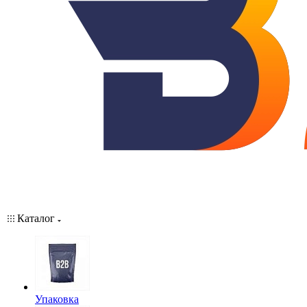
Каталог
Упаковка