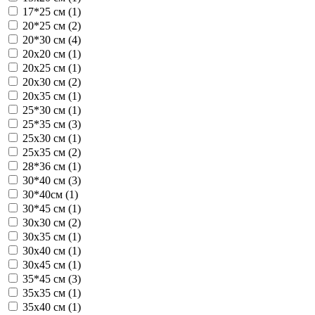
17*25 см (
1
)
20*25 см (
2
)
20*30 см (
4
)
20х20 см (
1
)
20х25 см (
1
)
20х30 см (
2
)
20х35 см (
1
)
25*30 см (
1
)
25*35 см (
3
)
25х30 см (
1
)
25х35 см (
2
)
28*36 см (
1
)
30*40 см (
3
)
30*40см (
1
)
30*45 см (
1
)
30х30 см (
2
)
30х35 см (
1
)
30х40 см (
1
)
30х45 см (
1
)
35*45 см (
3
)
35х35 см (
1
)
35х40 см (
1
)