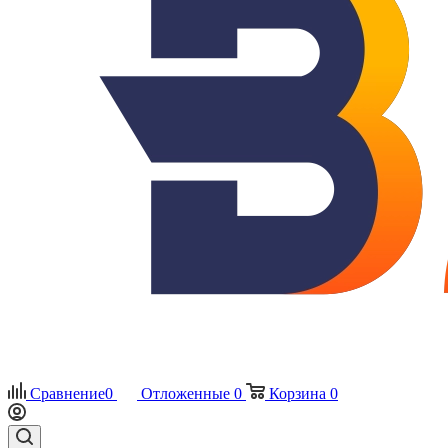
Сравнение
0
Отложенные
0
Корзина
0