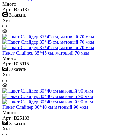
Много
Арт.: B25135
Заказать
Хит
Пакет Слайдер 35*45 см, матовый 70 мкм
Много
Арт.: B25115
Заказать
Хит
Пакет Слайдер 30*40 см матовый 90 мкм
Много
Арт.: B25133
Заказать
Хит