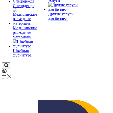
услуги
Спецодежда
Другие услуги
для бизнеса
Медицинские
расходные
материалы
Швейная
фурнитура