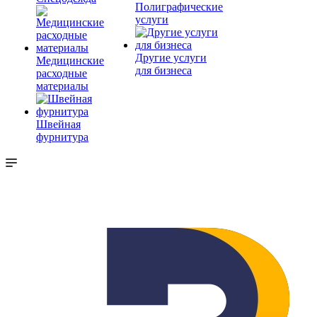
Полиграфические
услуги
Другие услуги
Медицинские
для бизнеса
расходные
материалы
Швейная
фурнитура