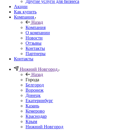
Другие услуги для бизнеса
Акции
Как купить
Компания
Назад
Компания
О компании
Новости
Отзывы
Контакты
Партнеры
Контакты
Нижний Новгород
Назад
Города
Белгород
Воронеж
Донецк
Екатеринбург
Казань
Кемерово
Краснодар
Крым
Нижний Новгород