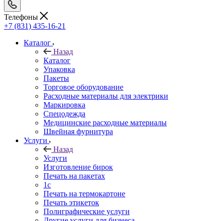
Телефоны
+7 (831) 435-16-21
Каталог
Назад
Каталог
Упаковка
Пакеты
Торговое оборудование
Расходные материалы для электрики
Маркировка
Спецодежда
Медицинские расходные материалы
Швейная фурнитура
Услуги
Назад
Услуги
Изготовление бирок
Печать на пакетах
1c
Печать на термокартоне
Печать этикеток
Полиграфические услуги
Другие услуги для бизнеса