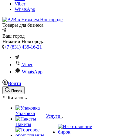
Viber
WhatsApp
Товары для бизнеса
Ваш город
Нижний Новгород
+7 (831) 435-16-21
Viber
WhatsApp
Войти
Поиск
Каталог
Упаковка
Услуги
Пакеты