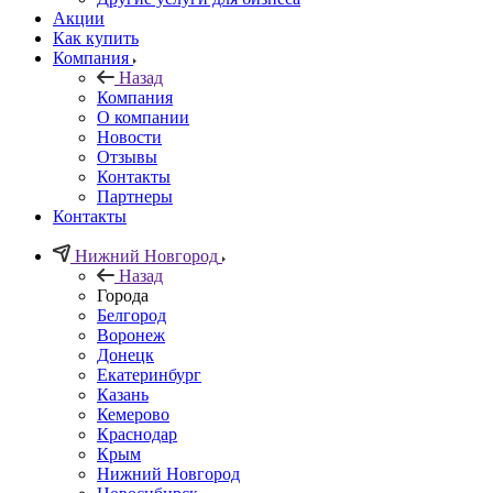
Акции
Как купить
Компания
Назад
Компания
О компании
Новости
Отзывы
Контакты
Партнеры
Контакты
Нижний Новгород
Назад
Города
Белгород
Воронеж
Донецк
Екатеринбург
Казань
Кемерово
Краснодар
Крым
Нижний Новгород