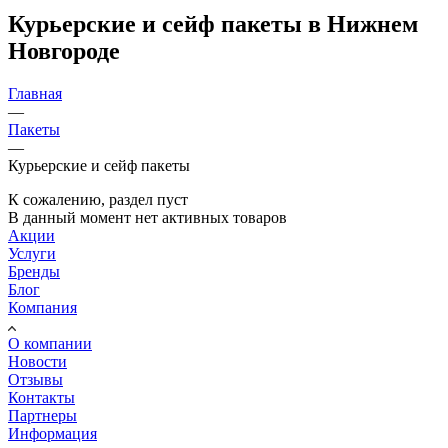
Курьерские и сейф пакеты в Нижнем
Новгороде
Главная
—
Пакеты
—
Курьерские и сейф пакеты
К сожалению, раздел пуст
В данный момент нет активных товаров
Акции
Услуги
Бренды
Блог
Компания
О компании
Новости
Отзывы
Контакты
Партнеры
Информация