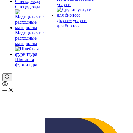
услуги
Спецодежда
Другие услуги
для бизнеса
Медицинские
расходные
материалы
Швейная
фурнитура