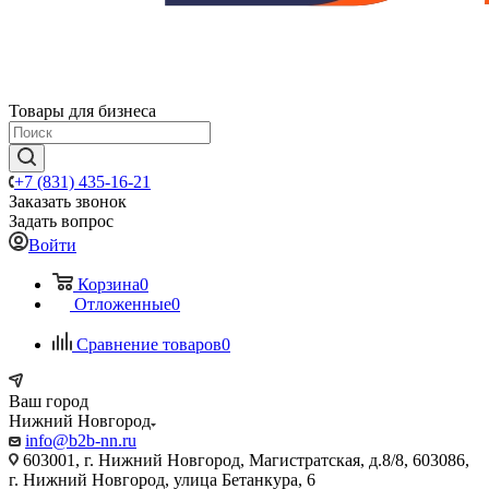
Товары для бизнеса
+7 (831) 435-16-21
Заказать звонок
Задать вопрос
Войти
Корзина
0
Отложенные
0
Сравнение товаров
0
Ваш город
Нижний Новгород
info@b2b-nn.ru
603001, г. Нижний Новгород, Магистратская, д.8/8, 603086,
г. Нижний Новгород, улица Бетанкура, 6