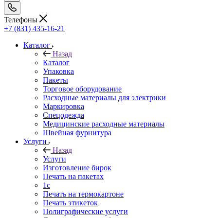
Телефоны
+7 (831) 435-16-21
Каталог
Назад
Каталог
Упаковка
Пакеты
Торговое оборудование
Расходные материалы для электрики
Маркировка
Спецодежда
Медицинские расходные материалы
Швейная фурнитура
Услуги
Назад
Услуги
Изготовление бирок
Печать на пакетах
1c
Печать на термокартоне
Печать этикеток
Полиграфические услуги