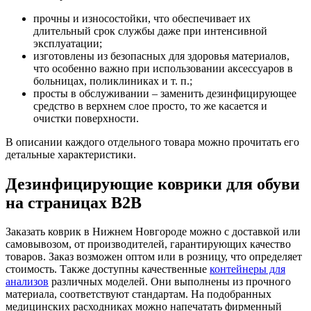
прочны и износостойки, что обеспечивает их
длительный срок службы даже при интенсивной
эксплуатации;
изготовлены из безопасных для здоровья материалов,
что особенно важно при использовании аксессуаров в
больницах, поликлиниках и т. п.;
просты в обслуживании – заменить дезинфицирующее
средство в верхнем слое просто, то же касается и
очистки поверхности.
В описании каждого отдельного товара можно прочитать его
детальные характеристики.
Дезинфицирующие коврики для обуви
на страницах B2B
Заказать коврик в Нижнем Новгороде можно с доставкой или
самовывозом, от производителей, гарантирующих качество
товаров. Заказ возможен оптом или в розницу, что определяет
стоимость. Также доступны качественные
контейнеры для
анализов
различных моделей. Они выполнены из прочного
материала, соответствуют стандартам. На подобранных
медицинских расходниках можно напечатать фирменный