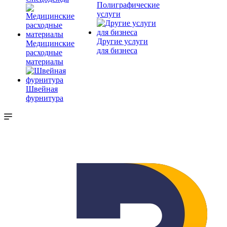
Полиграфические
услуги
Другие услуги
Медицинские
для бизнеса
расходные
материалы
Швейная
фурнитура