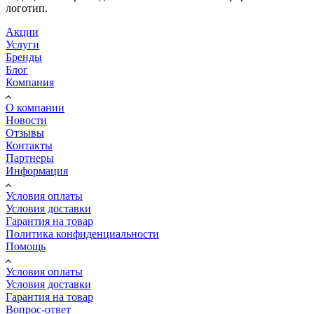
логотип.
Акции
Услуги
Бренды
Блог
Компания
О компании
Новости
Отзывы
Контакты
Партнеры
Информация
Условия оплаты
Условия доставки
Гарантия на товар
Политика конфиденциальности
Помощь
Условия оплаты
Условия доставки
Гарантия на товар
Вопрос-ответ