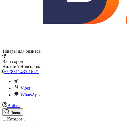
Товары для бизнеса
Ваш город
Нижний Новгород
+7 (831) 435-16-21
Viber
WhatsApp
Войти
Поиск
Каталог