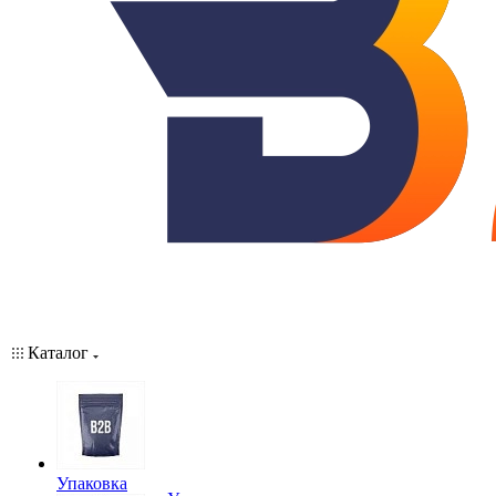
Каталог
Упаковка