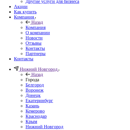
Другие услуги для бизнеса
Акции
Как купить
Компания
Назад
Компания
О компании
Новости
Отзывы
Контакты
Партнеры
Контакты
Нижний Новгород
Назад
Города
Белгород
Воронеж
Донецк
Екатеринбург
Казань
Кемерово
Краснодар
Крым
Нижний Новгород