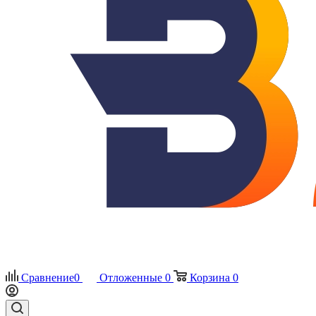
Сравнение
0
Отложенные
0
Корзина
0