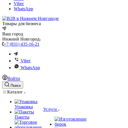
Viber
WhatsApp
Товары для бизнеса
Ваш город
Нижний Новгород
+7 (831) 435-16-21
Viber
WhatsApp
Войти
Поиск
Каталог
Упаковка
Услуги
Пакеты