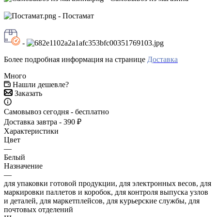
- Постамат
-
Более подробная информация на странице
Доставка
Много
Нашли дешевле?
Заказать
Самовывоз сегодня - бесплатно
Доставка завтра - 390 ₽
Характеристики
Цвет
—
Белый
Назначение
—
для упаковки готовой продукции, для электронных весов, для
маркировки паллетов и коробок, для контроля выпуска узлов
и деталей, для маркетплейсов, для курьерские службы, для
почтовых отделений