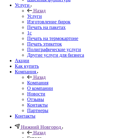
Услуги
Назад
Услуги
Изготовление бирок
Печать на пакетах
1c
Печать на термокартоне
Печать этикеток
Полиграфические услуги
Другие услуги для бизнеса
Акции
Как купить
Компания
Назад
Компания
О компании
Новости
Отзывы
Контакты
Партнеры
Контакты
Нижний Новгород
Назад