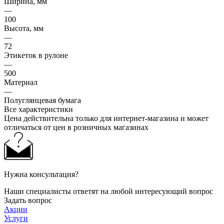
Ширина, мм
—
100
Высота, мм
—
72
Этикеток в рулоне
—
500
Материал
—
Полуглянцевая бумага
Все характеристики
Цена действительна только для интернет-магазина и может
отличаться от цен в розничных магазинах
Нужна консультация?
Наши специалисты ответят на любой интересующий вопрос
Задать вопрос
Акции
Услуги