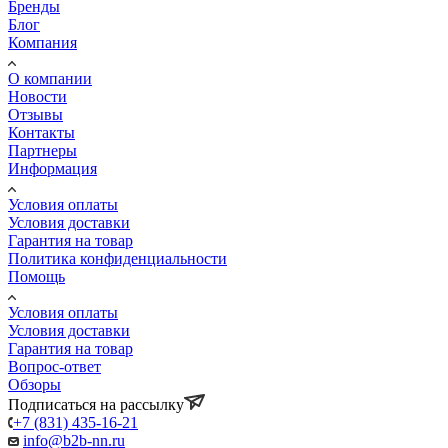
Бренды
Блог
Компания
О компании
Новости
Отзывы
Контакты
Партнеры
Информация
Условия оплаты
Условия доставки
Гарантия на товар
Политика конфиденциальности
Помощь
Условия оплаты
Условия доставки
Гарантия на товар
Вопрос-ответ
Обзоры
Подписаться на рассылку
+7 (831) 435-16-21
info@b2b-nn.ru