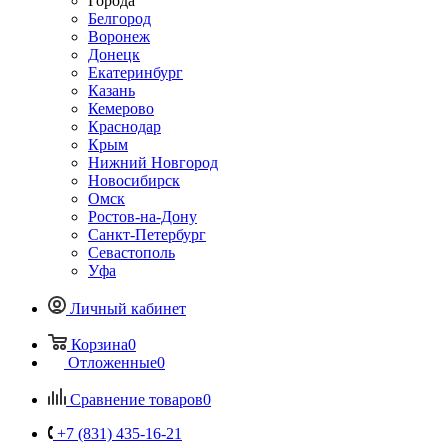
Города
Белгород
Воронеж
Донецк
Екатеринбург
Казань
Кемерово
Краснодар
Крым
Нижний Новгород
Новосибирск
Омск
Ростов-на-Дону
Санкт-Петербург
Севастополь
Уфа
Личный кабинет
Корзина
0
Отложенные
0
Сравнение товаров
0
+7 (831) 435-16-21