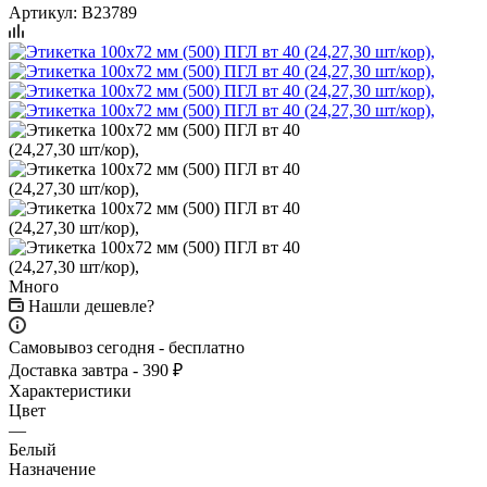
Артикул:
B23789
Много
Нашли дешевле?
Самовывоз сегодня - бесплатно
Доставка завтра - 390 ₽
Характеристики
Цвет
—
Белый
Назначение