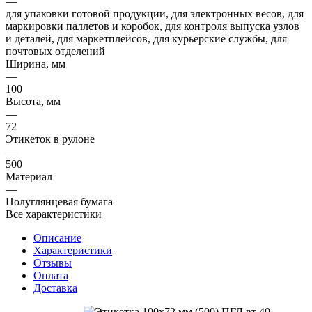
—
для упаковки готовой продукции, для электронных весов, для
маркировки паллетов и коробок, для контроля выпуска узлов
и деталей, для маркетплейсов, для курьерские службы, для
почтовых отделений
Ширина, мм
—
100
Высота, мм
—
72
Этикеток в рулоне
—
500
Материал
—
Полуглянцевая бумага
Все характеристики
Описание
Характеристики
Отзывы
Оплата
Доставка