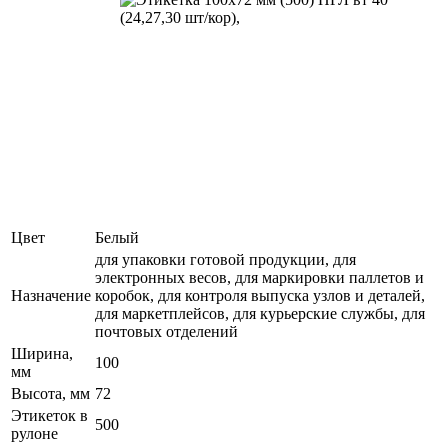
Цвет
Белый
для упаковки готовой продукции, для
электронных весов, для маркировки паллетов и
Назначение
коробок, для контроля выпуска узлов и деталей,
для маркетплейсов, для курьерские службы, для
почтовых отделений
Ширина,
100
мм
Высота, мм
72
Этикеток в
500
рулоне