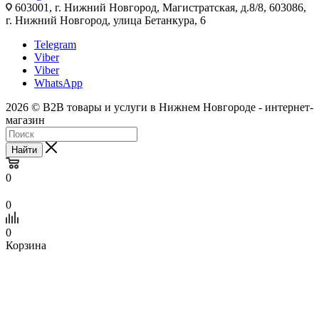
603001, г. Нижний Новгород, Магистратская, д.8/8, 603086,
г. Нижний Новгород, улица Бетанкура, 6
Telegram
Viber
Viber
WhatsApp
2026 © B2B товары и услуги в Нижнем Новгороде - интернет-
магазин
Найти
0
0
0
Корзина