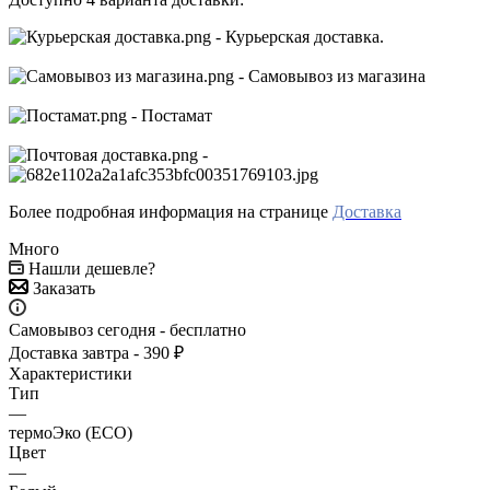
- Курьерская доставка.
- Самовывоз из магазина
- Постамат
-
Более подробная информация на странице
Доставка
Много
Нашли дешевле?
Заказать
Самовывоз сегодня - бесплатно
Доставка завтра - 390 ₽
Характеристики
Тип
—
термоЭко (ECO)
Цвет
—