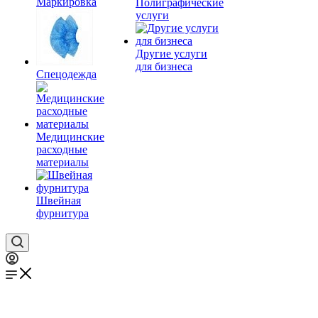
Маркировка
Полиграфические
услуги
Другие услуги
для бизнеса
Спецодежда
Медицинские
расходные
материалы
Швейная
фурнитура