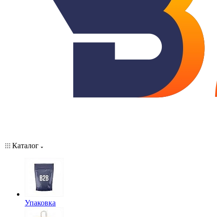
Каталог
Упаковка