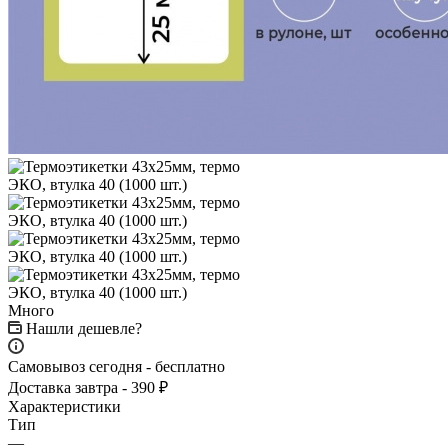
Много
Нашли дешевле?
Самовывоз сегодня - бесплатно
Доставка завтра - 390 ₽
Характеристики
Тип
—