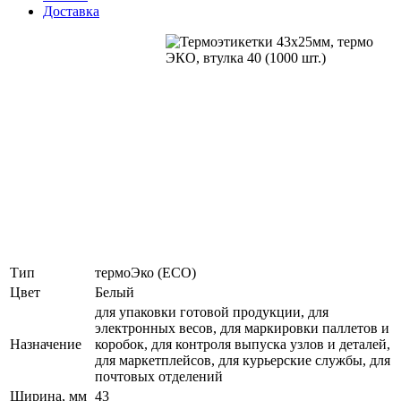
Доставка
Тип
термоЭко (ECO)
Цвет
Белый
для упаковки готовой продукции, для
электронных весов, для маркировки паллетов и
Назначение
коробок, для контроля выпуска узлов и деталей,
для маркетплейсов, для курьерские службы, для
почтовых отделений
Ширина, мм
43