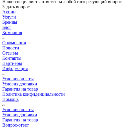
Наши специалисты ответят на любой интересующий вопрос
Задать вопрос
Акции
Услуги
Бренды
Блог
Компания
О компании
Новости
Отзывы
Контакты
Партнеры
Информация
Условия оплаты
Условия доставки
Гарантия на товар
Политика конфиденциальности
Помощь
Условия оплаты
Условия доставки
Гарантия на товар
Вопрос-ответ