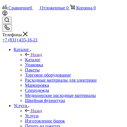
Сравнение
0
Отложенные
0
Корзина
0
Телефоны
+7 (831) 435-16-21
Каталог
Назад
Каталог
Упаковка
Пакеты
Торговое оборудование
Расходные материалы для электрики
Маркировка
Спецодежда
Медицинские расходные материалы
Швейная фурнитура
Услуги
Назад
Услуги
Изготовление бирок
Печать на пакетах