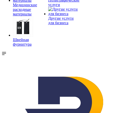
Полиграфические
услуги
Медицинские
расходные
материалы
Другие услуги
для бизнеса
Швейная
фурнитура