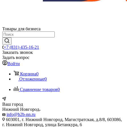
Товары для бизнеса
+7 (831) 435-16-21
Заказать звонок
Задать вопрос
Войти
Корзина
0
Отложенные
0
Сравнение товаров
0
Ваш город
Нижний Новгород
info@b2b-nn.ru
603001, г. Нижний Новгород, Магистратская, д.8/8, 603086,
г. Нижний Новгород, улица Бетанкура, 6