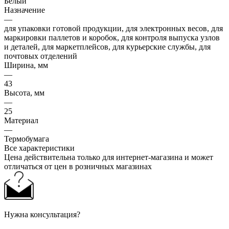
Белый
Назначение
—
для упаковки готовой продукции, для электронных весов, для
маркировки паллетов и коробок, для контроля выпуска узлов
и деталей, для маркетплейсов, для курьерские службы, для
почтовых отделений
Ширина, мм
—
43
Высота, мм
—
25
Материал
—
Термобумага
Все характеристики
Цена действительна только для интернет-магазина и может
отличаться от цен в розничных магазинах
Нужна консультация?