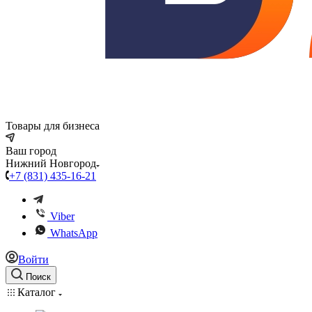
Товары для бизнеса
Ваш город
Нижний Новгород
+7 (831) 435-16-21
Viber
WhatsApp
Войти
Поиск
Каталог