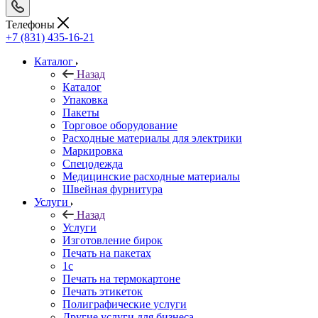
Телефоны
+7 (831) 435-16-21
Каталог
Назад
Каталог
Упаковка
Пакеты
Торговое оборудование
Расходные материалы для электрики
Маркировка
Спецодежда
Медицинские расходные материалы
Швейная фурнитура
Услуги
Назад
Услуги
Изготовление бирок
Печать на пакетах
1c
Печать на термокартоне
Печать этикеток
Полиграфические услуги
Другие услуги для бизнеса