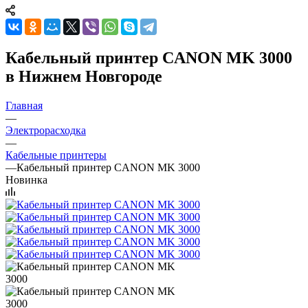
Кабельный принтер CANON MK 3000
в Нижнем Новгороде
Главная
—
Электрорасходка
—
Кабельные принтеры
—
Кабельный принтер CANON MK 3000
Новинка