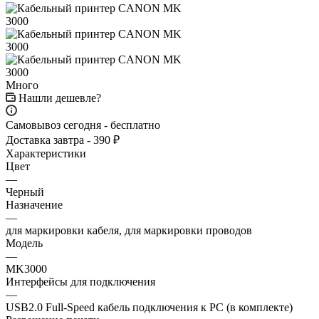
Много
Нашли дешевле?
Самовывоз сегодня - бесплатно
Доставка завтра - 390 ₽
Характеристики
Цвет
—
Черный
Назначение
—
для маркировки кабеля, для маркировки проводов
Модель
—
MK3000
Интерфейсы для подключения
—
USB2.0 Full-Speed кабель подключения к PC (в комплекте)