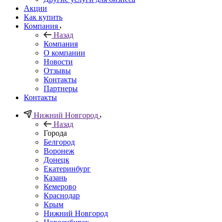
Акции
Как купить
Компания
Назад
Компания
О компании
Новости
Отзывы
Контакты
Партнеры
Контакты
Нижний Новгород
Назад
Города
Белгород
Воронеж
Донецк
Екатеринбург
Казань
Кемерово
Краснодар
Крым
Нижний Новгород