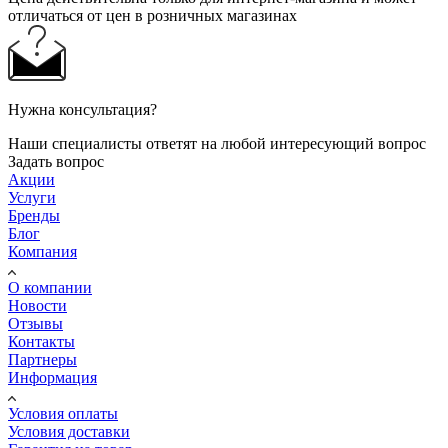
отличаться от цен в розничных магазинах
Нужна консультация?
Наши специалисты ответят на любой интересующий вопрос
Задать вопрос
Акции
Услуги
Бренды
Блог
Компания
О компании
Новости
Отзывы
Контакты
Партнеры
Информация
Условия оплаты
Условия доставки