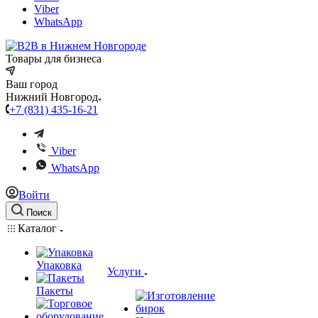
Viber
WhatsApp
Товары для бизнеса
Ваш город
Нижний Новгород
+7 (831) 435-16-21
Viber
WhatsApp
Войти
Поиск
Каталог
Упаковка
Услуги
Пакеты