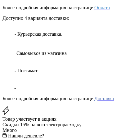
Более подробная информация на странице
Оплата
Доступно 4 варианта доставки:
- Курьерская доставка.
- Самовывоз из магазина
- Постамат
-
Более подробная информация на странице
Доставка
Товар участвует в акциях
Скидки 15% на всю электрорасходку
Много
Нашли дешевле?