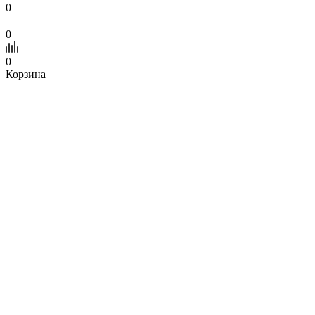
0
0
0
Корзина