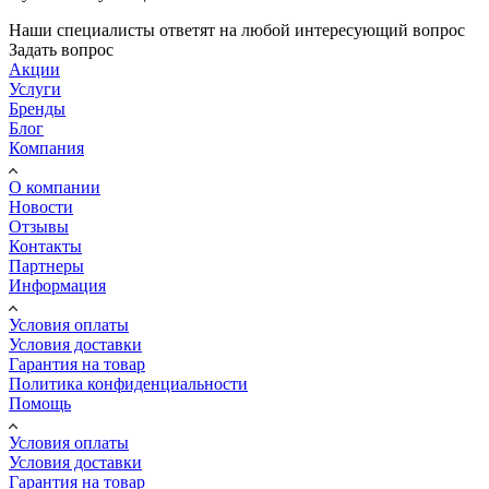
Наши специалисты ответят на любой интересующий вопрос
Задать вопрос
Акции
Услуги
Бренды
Блог
Компания
О компании
Новости
Отзывы
Контакты
Партнеры
Информация
Условия оплаты
Условия доставки
Гарантия на товар
Политика конфиденциальности
Помощь
Условия оплаты
Условия доставки
Гарантия на товар