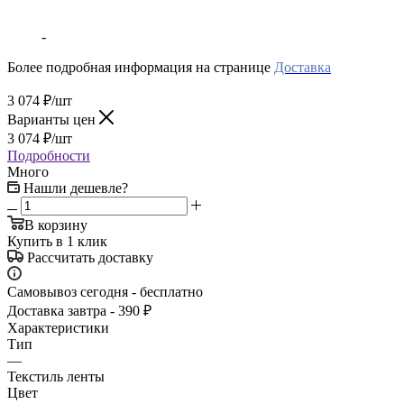
-
Более подробная информация на странице
Доставка
3 074
₽
/шт
Варианты цен
3 074
₽
/шт
Подробности
Много
Нашли дешевле?
В корзину
Купить в 1 клик
Рассчитать доставку
Самовывоз сегодня - бесплатно
Доставка завтра - 390 ₽
Характеристики
Тип
—
Текстиль ленты
Цвет