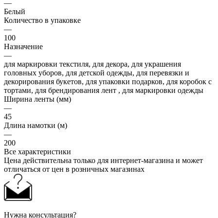
—
Белый
Количество в упаковке
—
100
Назначение
—
для маркировки текстиля, для декора, для украшения
головных уборов, для детской одежды, для перевязки и
декорирования букетов, для упаковки подарков, для коробок с
тортами, для брендирования лент , для маркировки одежды
Ширина ленты (мм)
—
45
Длина намотки (м)
—
200
Все характеристики
Цена действительна только для интернет-магазина и может
отличаться от цен в розничных магазинах
Нужна консультация?