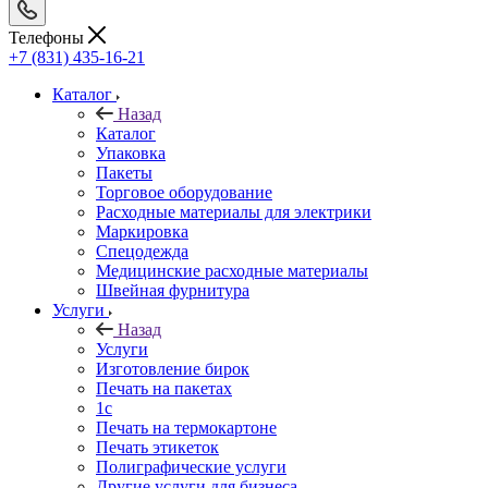
Телефоны
+7 (831) 435-16-21
Каталог
Назад
Каталог
Упаковка
Пакеты
Торговое оборудование
Расходные материалы для электрики
Маркировка
Спецодежда
Медицинские расходные материалы
Швейная фурнитура
Услуги
Назад
Услуги
Изготовление бирок
Печать на пакетах
1c
Печать на термокартоне
Печать этикеток
Полиграфические услуги
Другие услуги для бизнеса