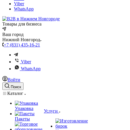
Viber
WhatsApp
Товары для бизнеса
Ваш город
Нижний Новгород
+7 (831) 435-16-21
Viber
WhatsApp
Войти
Поиск
Каталог
Упаковка
Услуги
Пакеты