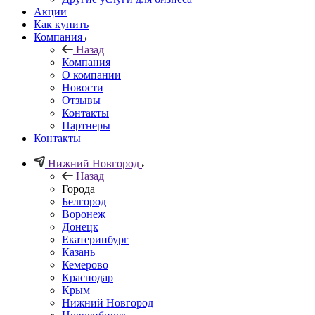
Акции
Как купить
Компания
Назад
Компания
О компании
Новости
Отзывы
Контакты
Партнеры
Контакты
Нижний Новгород
Назад
Города
Белгород
Воронеж
Донецк
Екатеринбург
Казань
Кемерово
Краснодар
Крым
Нижний Новгород