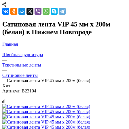
Сатиновая лента VIP 45 мм х 200м
(белая) в Нижнем Новгороде
Главная
—
Швейная фурнитура
—
Текстильные ленты
—
Сатиновые ленты
—
Сатиновая лента VIP 45 мм х 200м (белая)
Хит
Артикул:
B23104